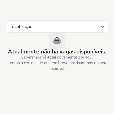
Localização
Atualmente não há vagas disponíveis.
Esperamos vê-lo(a) novamente por aqui,
temos a certeza de que em breve precisaremos do seu
talento!